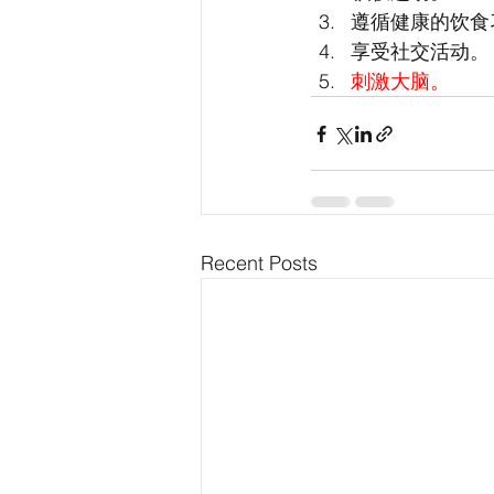
遵循健康的饮食
享受社交活动。
刺激大脑。
Recent Posts