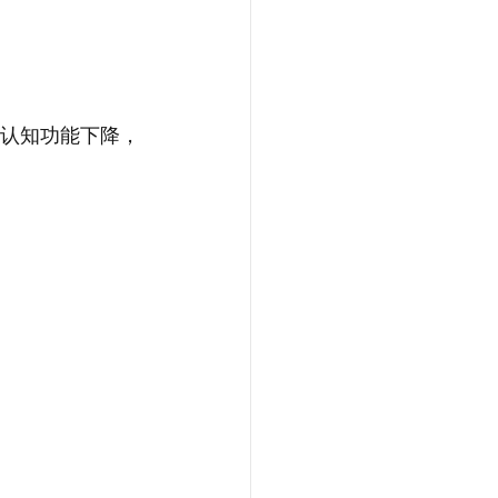
认知功能下降，