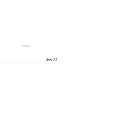
See All