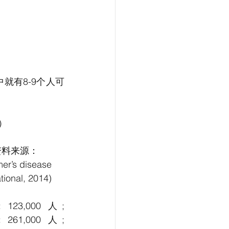
中就有8-9个人可
）
料来源： 
er’s disease 
ational, 2014)
 123,000 人; 
 261,000 人; 